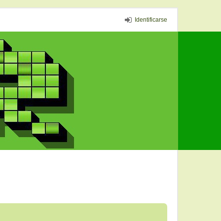
Identificarse