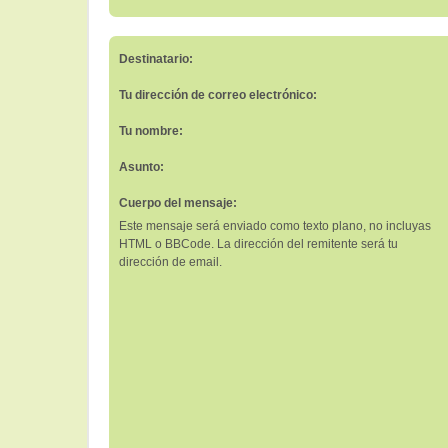
Destinatario:
Tu dirección de correo electrónico:
Tu nombre:
Asunto:
Cuerpo del mensaje:
Este mensaje será enviado como texto plano, no incluyas
HTML o BBCode. La dirección del remitente será tu
dirección de email.