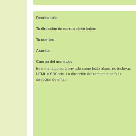
Destinatario:
Tu dirección de correo electrónico:
Tu nombre:
Asunto:
Cuerpo del mensaje:
Este mensaje será enviado como texto plano, no incluyas
HTML o BBCode. La dirección del remitente será tu
dirección de email.