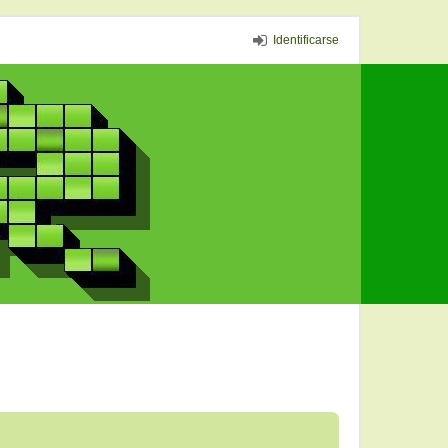
Identificarse