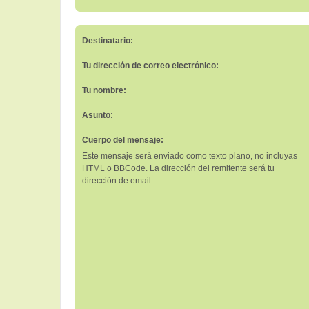
Destinatario:
Tu dirección de correo electrónico:
Tu nombre:
Asunto:
Cuerpo del mensaje:
Este mensaje será enviado como texto plano, no incluyas
HTML o BBCode. La dirección del remitente será tu
dirección de email.