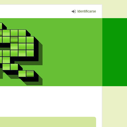
Identificarse