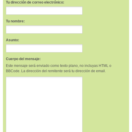
Tu dirección de correo electrónico:
Tu nombre:
Asunto:
Cuerpo del mensaje:
Este mensaje será enviado como texto plano, no incluyas HTML o
BBCode. La dirección del remitente será tu dirección de email.