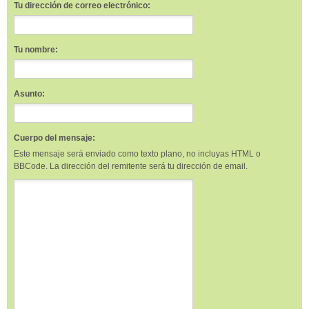
Tu dirección de correo electrónico:
Tu nombre:
Asunto:
Cuerpo del mensaje:
Este mensaje será enviado como texto plano, no incluyas HTML o
BBCode. La dirección del remitente será tu dirección de email.