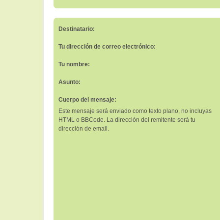
Destinatario:
Tu dirección de correo electrónico:
Tu nombre:
Asunto:
Cuerpo del mensaje:
Este mensaje será enviado como texto plano, no incluyas
HTML o BBCode. La dirección del remitente será tu
dirección de email.