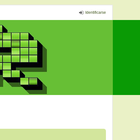
Identificarse