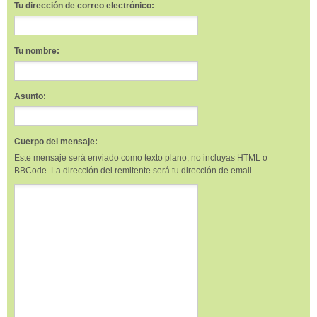
Tu dirección de correo electrónico:
Tu nombre:
Asunto:
Cuerpo del mensaje:
Este mensaje será enviado como texto plano, no incluyas HTML o
BBCode. La dirección del remitente será tu dirección de email.