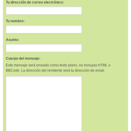
Tu dirección de correo electrónico:
Tu nombre:
Asunto:
Cuerpo del mensaje:
Este mensaje será enviado como texto plano, no incluyas HTML o
BBCode. La dirección del remitente será tu dirección de email.