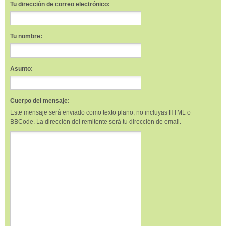
Tu dirección de correo electrónico:
Tu nombre:
Asunto:
Cuerpo del mensaje:
Este mensaje será enviado como texto plano, no incluyas HTML o
BBCode. La dirección del remitente será tu dirección de email.