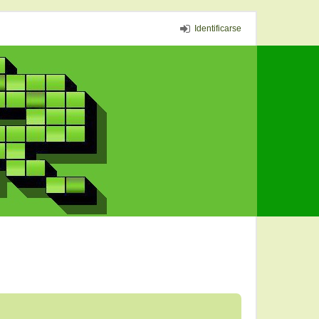
Identificarse