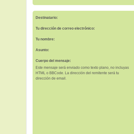
Destinatario:
Tu dirección de correo electrónico:
Tu nombre:
Asunto:
Cuerpo del mensaje:
Este mensaje será enviado como texto plano, no incluyas
HTML o BBCode. La dirección del remitente será tu
dirección de email.