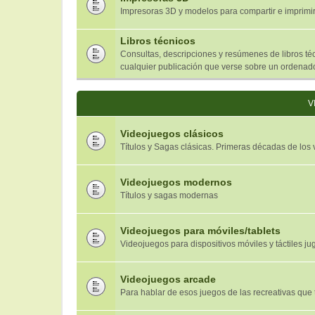
Impresoras 3D y modelos para compartir e imprimi
Libros técnicos
Consultas, descripciones y resúmenes de libros téc
cualquier publicación que verse sobre un ordenado
V
Videojuegos clásicos
Títulos y Sagas clásicas. Primeras décadas de los
Videojuegos modernos
Títulos y sagas modernas
Videojuegos para móviles/tablets
Videojuegos para dispositivos móviles y táctiles jug
Videojuegos arcade
Para hablar de esos juegos de las recreativas que