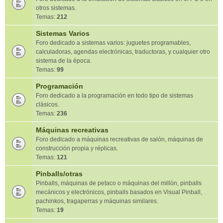
otros sistemas.
Temas:
212
Sistemas Varios
Foro dedicado a sistemas varios: juguetes programables,
calculadoras, agendas electrónicas, traductoras, y cualquier otro
sistema de la época.
Temas:
99
Programación
Foro dedicado a la programación en todo tipo de sistemas
clásicos.
Temas:
236
Máquinas recreativas
Foro dedicado a máquinas recreativas de salón, máquinas de
construcción propia y réplicas.
Temas:
121
Pinballs/otras
Pinballs, máquinas de petaco o máquinas del millón, pinballs
mecánicos y electrónicos, pinballs basados en Visual Pinball,
pachinkos, tragaperras y máquinas similares.
Temas:
19