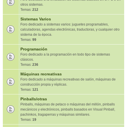
otros sistemas.
Temas:
212
Sistemas Varios
Foro dedicado a sistemas varios: juguetes programables,
calculadoras, agendas electrónicas, traductoras, y cualquier otro
sistema de la época.
Temas:
99
Programación
Foro dedicado a la programación en todo tipo de sistemas
clásicos.
Temas:
236
Máquinas recreativas
Foro dedicado a máquinas recreativas de salón, máquinas de
construcción propia y réplicas.
Temas:
121
Pinballs/otras
Pinballs, máquinas de petaco o máquinas del millón, pinballs
mecánicos y electrónicos, pinballs basados en Visual Pinball,
pachinkos, tragaperras y máquinas similares.
Temas:
19