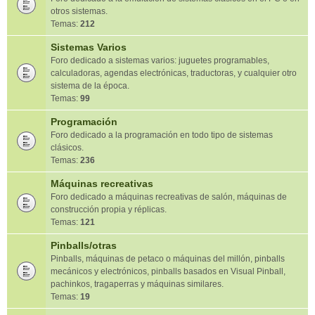
otros sistemas.
Temas:
212
Sistemas Varios
Foro dedicado a sistemas varios: juguetes programables,
calculadoras, agendas electrónicas, traductoras, y cualquier otro
sistema de la época.
Temas:
99
Programación
Foro dedicado a la programación en todo tipo de sistemas
clásicos.
Temas:
236
Máquinas recreativas
Foro dedicado a máquinas recreativas de salón, máquinas de
construcción propia y réplicas.
Temas:
121
Pinballs/otras
Pinballs, máquinas de petaco o máquinas del millón, pinballs
mecánicos y electrónicos, pinballs basados en Visual Pinball,
pachinkos, tragaperras y máquinas similares.
Temas:
19