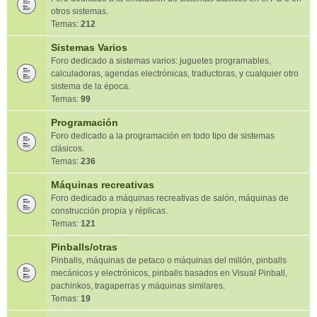
otros sistemas.
Temas:
212
Sistemas Varios
Foro dedicado a sistemas varios: juguetes programables,
calculadoras, agendas electrónicas, traductoras, y cualquier otro
sistema de la época.
Temas:
99
Programación
Foro dedicado a la programación en todo tipo de sistemas
clásicos.
Temas:
236
Máquinas recreativas
Foro dedicado a máquinas recreativas de salón, máquinas de
construcción propia y réplicas.
Temas:
121
Pinballs/otras
Pinballs, máquinas de petaco o máquinas del millón, pinballs
mecánicos y electrónicos, pinballs basados en Visual Pinball,
pachinkos, tragaperras y máquinas similares.
Temas:
19