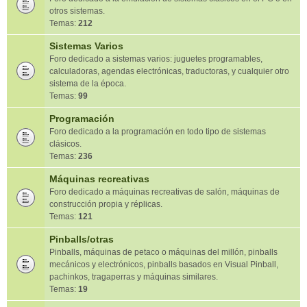
otros sistemas.
Temas:
212
Sistemas Varios
Foro dedicado a sistemas varios: juguetes programables,
calculadoras, agendas electrónicas, traductoras, y cualquier otro
sistema de la época.
Temas:
99
Programación
Foro dedicado a la programación en todo tipo de sistemas
clásicos.
Temas:
236
Máquinas recreativas
Foro dedicado a máquinas recreativas de salón, máquinas de
construcción propia y réplicas.
Temas:
121
Pinballs/otras
Pinballs, máquinas de petaco o máquinas del millón, pinballs
mecánicos y electrónicos, pinballs basados en Visual Pinball,
pachinkos, tragaperras y máquinas similares.
Temas:
19