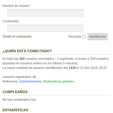
Nombre de Usuario:
Contraseña:
Olvidé mi contraseña
Recordar
¿QUIÉN ESTÁ CONECTADO?
En total hay
360
usuarios conectados :: 1 registrado, 0 ocultos y 359 invitados
(basados en usuarios activos en los últimos 5 minutos)
La mayor cantidad de usuarios identificados fue
1430
el 12 Nov 2019, 05:22
Usuarios registrados:
alt
Referencia:
Administradores
,
Moderadores globales
CUMPLEAÑOS
No hay cumpleaños hoy.
ESTADÍSTICAS