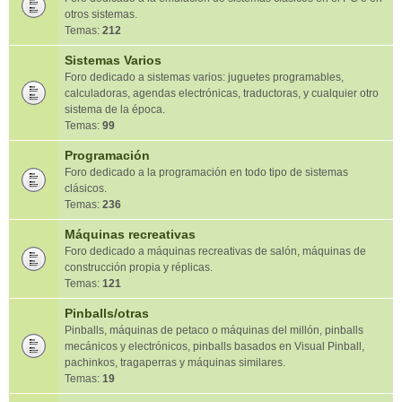
otros sistemas.
Temas:
212
Sistemas Varios
Foro dedicado a sistemas varios: juguetes programables,
calculadoras, agendas electrónicas, traductoras, y cualquier otro
sistema de la época.
Temas:
99
Programación
Foro dedicado a la programación en todo tipo de sistemas
clásicos.
Temas:
236
Máquinas recreativas
Foro dedicado a máquinas recreativas de salón, máquinas de
construcción propia y réplicas.
Temas:
121
Pinballs/otras
Pinballs, máquinas de petaco o máquinas del millón, pinballs
mecánicos y electrónicos, pinballs basados en Visual Pinball,
pachinkos, tragaperras y máquinas similares.
Temas:
19