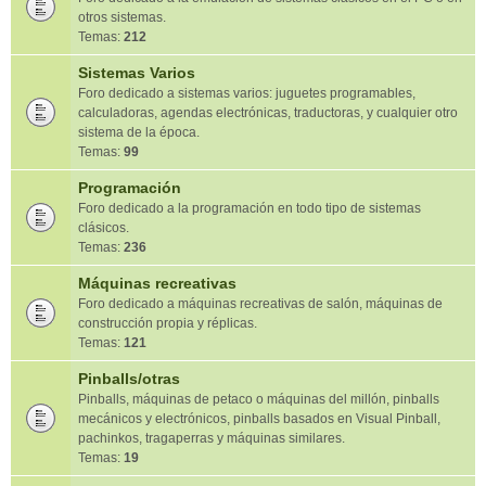
otros sistemas.
Temas:
212
Sistemas Varios
Foro dedicado a sistemas varios: juguetes programables,
calculadoras, agendas electrónicas, traductoras, y cualquier otro
sistema de la época.
Temas:
99
Programación
Foro dedicado a la programación en todo tipo de sistemas
clásicos.
Temas:
236
Máquinas recreativas
Foro dedicado a máquinas recreativas de salón, máquinas de
construcción propia y réplicas.
Temas:
121
Pinballs/otras
Pinballs, máquinas de petaco o máquinas del millón, pinballs
mecánicos y electrónicos, pinballs basados en Visual Pinball,
pachinkos, tragaperras y máquinas similares.
Temas:
19