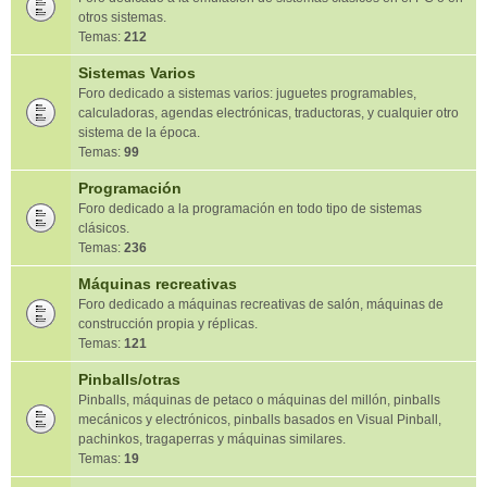
otros sistemas.
Temas:
212
Sistemas Varios
Foro dedicado a sistemas varios: juguetes programables,
calculadoras, agendas electrónicas, traductoras, y cualquier otro
sistema de la época.
Temas:
99
Programación
Foro dedicado a la programación en todo tipo de sistemas
clásicos.
Temas:
236
Máquinas recreativas
Foro dedicado a máquinas recreativas de salón, máquinas de
construcción propia y réplicas.
Temas:
121
Pinballs/otras
Pinballs, máquinas de petaco o máquinas del millón, pinballs
mecánicos y electrónicos, pinballs basados en Visual Pinball,
pachinkos, tragaperras y máquinas similares.
Temas:
19