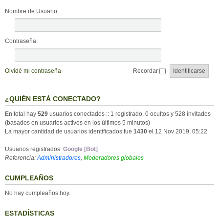
Nombre de Usuario:
Contraseña:
Olvidé mi contraseña
Recordar
¿QUIÉN ESTÁ CONECTADO?
En total hay
529
usuarios conectados :: 1 registrado, 0 ocultos y 528 invitados
(basados en usuarios activos en los últimos 5 minutos)
La mayor cantidad de usuarios identificados fue
1430
el 12 Nov 2019, 05:22
Usuarios registrados:
Google [Bot]
Referencia:
Administradores
,
Moderadores globales
CUMPLEAÑOS
No hay cumpleaños hoy.
ESTADÍSTICAS