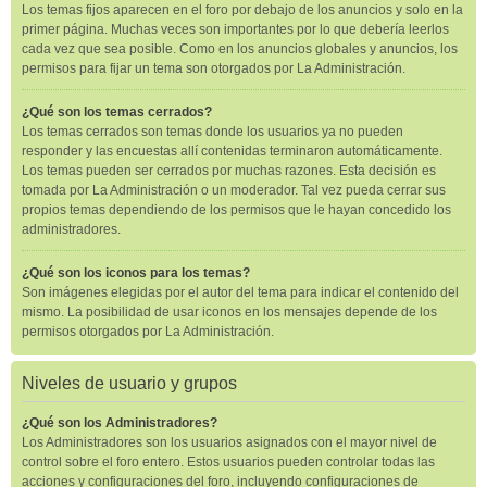
Los temas fijos aparecen en el foro por debajo de los anuncios y solo en la
primer página. Muchas veces son importantes por lo que debería leerlos
cada vez que sea posible. Como en los anuncios globales y anuncios, los
permisos para fijar un tema son otorgados por La Administración.
¿Qué son los temas cerrados?
Los temas cerrados son temas donde los usuarios ya no pueden
responder y las encuestas allí contenidas terminaron automáticamente.
Los temas pueden ser cerrados por muchas razones. Esta decisión es
tomada por La Administración o un moderador. Tal vez pueda cerrar sus
propios temas dependiendo de los permisos que le hayan concedido los
administradores.
¿Qué son los iconos para los temas?
Son imágenes elegidas por el autor del tema para indicar el contenido del
mismo. La posibilidad de usar iconos en los mensajes depende de los
permisos otorgados por La Administración.
Niveles de usuario y grupos
¿Qué son los Administradores?
Los Administradores son los usuarios asignados con el mayor nivel de
control sobre el foro entero. Estos usuarios pueden controlar todas las
acciones y configuraciones del foro, incluyendo configuraciones de