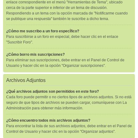
enlace correspondiente en el menú "Herramientas de Tema", ubicado
cerca de la parte superior e inferior de un tema de discusión.
Respondiendo a un tema con la opción marcada de "Notificarme cuando
se publique una respuesta" también le suscribe a dicho tema.
¿Cómo me suscribo a un foro específico?
Para suscribirse a un foro en especial, debe hacer clic en el enlace
"Suscribir Foro".
¿Cómo borro mis suscripciones?
Para eliminar sus suscripciones, debe entrar en el Panel de Control de
Usuario y hacer clic en la opción "Organizar suscripciones".
Archivos Adjuntos
¿Qué archivos adjuntos son permitidos en este foro?
Cada foro puede permitir o no ciertos tipos de archivos adjuntos. Si no está
seguro de que tipos de archivos se pueden cargar, comuníquese con La
Administración para obtener más información.
¿Cómo encuentro todos mis archivos adjuntos?
Para encontrar la lista de sus archivos adjuntos, debe entrar en el Panel de
Control de Usuario y hacer clic en la opción "Organizar adjuntos".