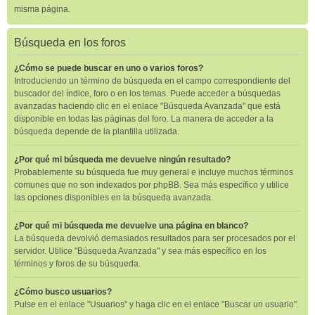
misma página.
Búsqueda en los foros
¿Cómo se puede buscar en uno o varios foros?
Introduciendo un término de búsqueda en el campo correspondiente del
buscador del índice, foro o en los temas. Puede acceder a búsquedas
avanzadas haciendo clic en el enlace "Búsqueda Avanzada" que está
disponible en todas las páginas del foro. La manera de acceder a la
búsqueda depende de la plantilla utilizada.
¿Por qué mi búsqueda me devuelve ningún resultado?
Probablemente su búsqueda fue muy general e incluye muchos términos
comunes que no son indexados por phpBB. Sea más específico y utilice
las opciones disponibles en la búsqueda avanzada.
¿Por qué mi búsqueda me devuelve una página en blanco?
La búsqueda devolvió demasiados resultados para ser procesados por el
servidor. Utilice "Búsqueda Avanzada" y sea más específico en los
términos y foros de su búsqueda.
¿Cómo busco usuarios?
Pulse en el enlace "Usuarios" y haga clic en el enlace "Buscar un usuario".