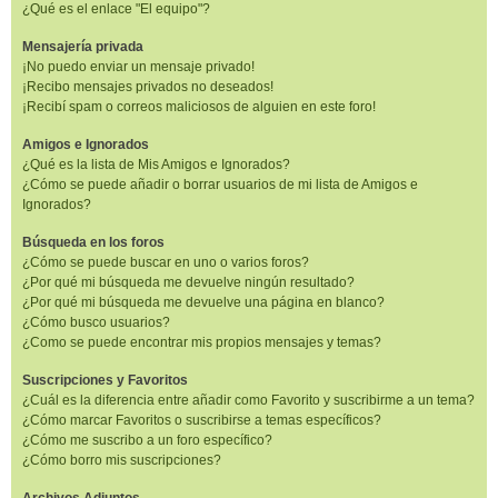
¿Qué es el enlace "El equipo"?
Mensajería privada
¡No puedo enviar un mensaje privado!
¡Recibo mensajes privados no deseados!
¡Recibí spam o correos maliciosos de alguien en este foro!
Amigos e Ignorados
¿Qué es la lista de Mis Amigos e Ignorados?
¿Cómo se puede añadir o borrar usuarios de mi lista de Amigos e
Ignorados?
Búsqueda en los foros
¿Cómo se puede buscar en uno o varios foros?
¿Por qué mi búsqueda me devuelve ningún resultado?
¿Por qué mi búsqueda me devuelve una página en blanco?
¿Cómo busco usuarios?
¿Como se puede encontrar mis propios mensajes y temas?
Suscripciones y Favoritos
¿Cuál es la diferencia entre añadir como Favorito y suscribirme a un tema?
¿Cómo marcar Favoritos o suscribirse a temas específicos?
¿Cómo me suscribo a un foro específico?
¿Cómo borro mis suscripciones?