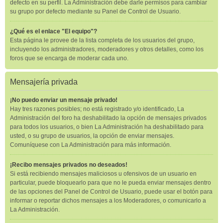
defecto en su perfil. La Administración debe darle permisos para cambiar
su grupo por defecto mediante su Panel de Control de Usuario.
¿Qué es el enlace "El equipo"?
Esta página le provee de la lista completa de los usuarios del grupo,
incluyendo los administradores, moderadores y otros detalles, como los
foros que se encarga de moderar cada uno.
Mensajería privada
¡No puedo enviar un mensaje privado!
Hay tres razones posibles; no está registrado y/o identificado, La
Administración del foro ha deshabilitado la opción de mensajes privados
para todos los usuarios, o bien La Administración ha deshabilitado para
usted, o su grupo de usuarios, la opción de enviar mensajes.
Comuníquese con La Administración para más información.
¡Recibo mensajes privados no deseados!
Si está recibiendo mensajes maliciosos u ofensivos de un usuario en
particular, puede bloquearlo para que no le pueda enviar mensajes dentro
de las opciones del Panel de Control de Usuario, puede usar el botón para
informar o reportar dichos mensajes a los Moderadores, o comunicarlo a
La Administración.