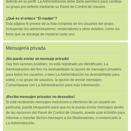
defecto en su perfil. La Administración debe darle permisos para cambiar
su grupo por defecto mediante su Panel de Control de Usuario.
¿Qué es el enlace "El equipo"?
Esta página le provee de la lista completa de los usuarios del grupo,
incluyendo los administradores, moderadores y otros detalles, como los
foros que se encarga de moderar cada uno.
Mensajería privada
¡No puedo enviar un mensaje privado!
Hay tres razones posibles; no está registrado y/o identificado, La
Administración del foro ha deshabilitado la opción de mensajes privados
para todos los usuarios, o bien La Administración ha deshabilitado para
usted, o su grupo de usuarios, la opción de enviar mensajes.
Comuníquese con La Administración para más información.
¡Recibo mensajes privados no deseados!
Si está recibiendo mensajes maliciosos u ofensivos de un usuario en
particular, puede bloquearlo para que no le pueda enviar mensajes dentro
de las opciones del Panel de Control de Usuario, puede usar el botón para
informar o reportar dichos mensajes a los Moderadores, o comunicarlo a
La Administración.