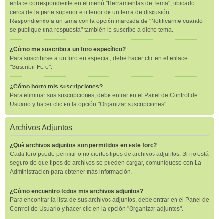
enlace correspondiente en el menú "Herramientas de Tema", ubicado
cerca de la parte superior e inferior de un tema de discusión.
Respondiendo a un tema con la opción marcada de "Notificarme cuando
se publique una respuesta" también le suscribe a dicho tema.
¿Cómo me suscribo a un foro específico?
Para suscribirse a un foro en especial, debe hacer clic en el enlace
"Suscribir Foro".
¿Cómo borro mis suscripciones?
Para eliminar sus suscripciones, debe entrar en el Panel de Control de
Usuario y hacer clic en la opción "Organizar suscripciones".
Archivos Adjuntos
¿Qué archivos adjuntos son permitidos en este foro?
Cada foro puede permitir o no ciertos tipos de archivos adjuntos. Si no está
seguro de que tipos de archivos se pueden cargar, comuníquese con La
Administración para obtener más información.
¿Cómo encuentro todos mis archivos adjuntos?
Para encontrar la lista de sus archivos adjuntos, debe entrar en el Panel de
Control de Usuario y hacer clic en la opción "Organizar adjuntos".