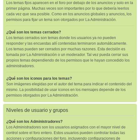
Los temas fijos aparecen en el foro por debajo de los anuncios y solo en la
primer página. Muchas veces son importantes por lo que debería leerlos
cada vez que sea posible. Como en los anuncios globales y anuncios, los
permisos para fijar un tema son otorgados por La Administración.
¿Qué son los temas cerrados?
Los temas cerrados son temas donde los usuarios ya no pueden
responder y las encuestas allí contenidas terminaron automáticamente.
Los temas pueden ser cerrados por muchas razones. Esta decisión es
tomada por La Administración o un moderador. Tal vez pueda cerrar sus
propios temas dependiendo de los permisos que le hayan concedido los
administradores.
¿Qué son los iconos para los temas?
Son imágenes elegidas por el autor del tema para indicar el contenido del
mismo. La posibilidad de usar iconos en los mensajes depende de los
permisos otorgados por La Administración.
Niveles de usuario y grupos
¿Qué son los Administradores?
Los Administradores son los usuarios asignados con el mayor nivel de
control sobre el foro entero. Estos usuarios pueden controlar todas las
acciones y configuraciones del foro, incluyendo configuraciones de