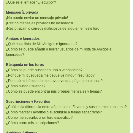
¿Qué es el enlace "El equipo"?
Mensajería privada
¡No puedo enviar un mensaje privado!
¡Recibo mensajes privados no deseados!
¡Recibí spam o correos maliciosos de alguien en este foro!
Amigos e Ignorados
¿Qué es la lista de Mis Amigos e Ignorados?
¿Cómo se puede añadir o borrar usuarios de mi lista de Amigos e
Ignorados?
Búsqueda en los foros
¿Cómo se puede buscar en uno o varios foros?
¿Por qué mi búsqueda me devuelve ningún resultado?
¿Por qué mi búsqueda me devuelve una página en blanco?
¿Cómo busco usuarios?
¿Como se puede encontrar mis propios mensajes y temas?
Suscripciones y Favoritos
¿Cuál es la diferencia entre añadir como Favorito y suscribirme a un tema?
¿Cómo marcar Favoritos o suscribirse a temas específicos?
¿Cómo me suscribo a un foro específico?
¿Cómo borro mis suscripciones?