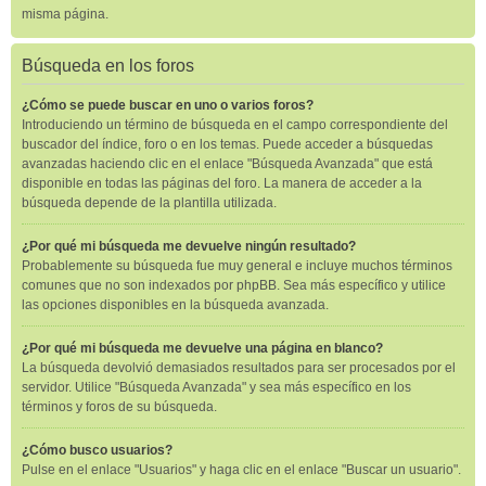
misma página.
Búsqueda en los foros
¿Cómo se puede buscar en uno o varios foros?
Introduciendo un término de búsqueda en el campo correspondiente del
buscador del índice, foro o en los temas. Puede acceder a búsquedas
avanzadas haciendo clic en el enlace "Búsqueda Avanzada" que está
disponible en todas las páginas del foro. La manera de acceder a la
búsqueda depende de la plantilla utilizada.
¿Por qué mi búsqueda me devuelve ningún resultado?
Probablemente su búsqueda fue muy general e incluye muchos términos
comunes que no son indexados por phpBB. Sea más específico y utilice
las opciones disponibles en la búsqueda avanzada.
¿Por qué mi búsqueda me devuelve una página en blanco?
La búsqueda devolvió demasiados resultados para ser procesados por el
servidor. Utilice "Búsqueda Avanzada" y sea más específico en los
términos y foros de su búsqueda.
¿Cómo busco usuarios?
Pulse en el enlace "Usuarios" y haga clic en el enlace "Buscar un usuario".