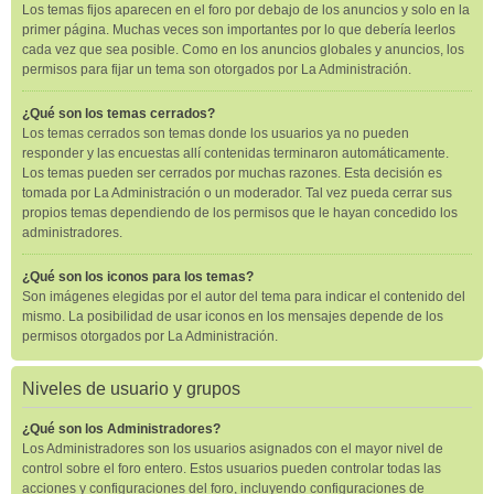
Los temas fijos aparecen en el foro por debajo de los anuncios y solo en la
primer página. Muchas veces son importantes por lo que debería leerlos
cada vez que sea posible. Como en los anuncios globales y anuncios, los
permisos para fijar un tema son otorgados por La Administración.
¿Qué son los temas cerrados?
Los temas cerrados son temas donde los usuarios ya no pueden
responder y las encuestas allí contenidas terminaron automáticamente.
Los temas pueden ser cerrados por muchas razones. Esta decisión es
tomada por La Administración o un moderador. Tal vez pueda cerrar sus
propios temas dependiendo de los permisos que le hayan concedido los
administradores.
¿Qué son los iconos para los temas?
Son imágenes elegidas por el autor del tema para indicar el contenido del
mismo. La posibilidad de usar iconos en los mensajes depende de los
permisos otorgados por La Administración.
Niveles de usuario y grupos
¿Qué son los Administradores?
Los Administradores son los usuarios asignados con el mayor nivel de
control sobre el foro entero. Estos usuarios pueden controlar todas las
acciones y configuraciones del foro, incluyendo configuraciones de