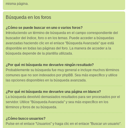
misma página.
Búsqueda en los foros
¿Cómo se puede buscar en uno o varios foros?
Introduciendo un término de búsqueda en el campo correspondiente del
buscador del índice, foro o en los temas. Puede acceder a búsquedas
avanzadas haciendo clic en el enlace "Búsqueda Avanzada" que está
disponible en todas las páginas del foro. La manera de acceder a la
búsqueda depende de la plantilla utilizada.
¿Por qué mi búsqueda me devuelve ningún resultado?
Probablemente su búsqueda fue muy general e incluye muchos términos
comunes que no son indexados por phpBB. Sea más específico y utilice
las opciones disponibles en la búsqueda avanzada.
¿Por qué mi búsqueda me devuelve una página en blanco?
La búsqueda devolvió demasiados resultados para ser procesados por el
servidor. Utilice "Búsqueda Avanzada" y sea más específico en los
términos y foros de su búsqueda.
¿Cómo busco usuarios?
Pulse en el enlace "Usuarios" y haga clic en el enlace "Buscar un usuario".