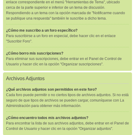
enlace correspondiente en el menú "Herramientas de Tema", ubicado
cerca de la parte superior e inferior de un tema de discusión.
Respondiendo a un tema con la opción marcada de "Notificarme cuando
se publique una respuesta" también le suscribe a dicho tema.
¿Cómo me suscribo a un foro específico?
Para suscribirse a un foro en especial, debe hacer clic en el enlace
"Suscribir Foro".
¿Cómo borro mis suscripciones?
Para eliminar sus suscripciones, debe entrar en el Panel de Control de
Usuario y hacer clic en la opción "Organizar suscripciones".
Archivos Adjuntos
¿Qué archivos adjuntos son permitidos en este foro?
Cada foro puede permitir o no ciertos tipos de archivos adjuntos. Si no está
seguro de que tipos de archivos se pueden cargar, comuníquese con La
Administración para obtener más información.
¿Cómo encuentro todos mis archivos adjuntos?
Para encontrar la lista de sus archivos adjuntos, debe entrar en el Panel de
Control de Usuario y hacer clic en la opción "Organizar adjuntos".