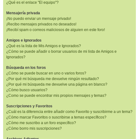
¿Qué es el enlace "El equipo"?
Mensajería privada
¡No puedo enviar un mensaje privado!
¡Recibo mensajes privados no deseados!
¡Recibí spam o correos maliciosos de alguien en este foro!
Amigos e Ignorados
¿Qué es la lista de Mis Amigos e Ignorados?
¿Cómo se puede añadir o borrar usuarios de mi lista de Amigos e
Ignorados?
Búsqueda en los foros
¿Cómo se puede buscar en uno o varios foros?
¿Por qué mi búsqueda me devuelve ningún resultado?
¿Por qué mi búsqueda me devuelve una página en blanco?
¿Cómo busco usuarios?
¿Como se puede encontrar mis propios mensajes y temas?
Suscripciones y Favoritos
¿Cuál es la diferencia entre añadir como Favorito y suscribirme a un tema?
¿Cómo marcar Favoritos o suscribirse a temas específicos?
¿Cómo me suscribo a un foro específico?
¿Cómo borro mis suscripciones?