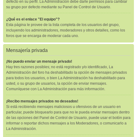
defecto en su perfil. La Administración debe darle permisos para cambiar
su grupo por defecto mediante su Panel de Control de Usuario.
¿Qué es el enlace "El equipo"?
Esta página le provee de la lista completa de los usuarios del grupo,
incluyendo los administradores, moderadores y otros detalles, como los
foros que se encarga de moderar cada uno.
Mensajería privada
¡No puedo enviar un mensaje privado!
Hay tres razones posibles; no está registrado y/o identificado, La
Administración del foro ha deshabilitado la opción de mensajes privados
para todos los usuarios, o bien La Administración ha deshabilitado para
usted, o su grupo de usuarios, la opción de enviar mensajes.
Comuníquese con La Administración para más información.
¡Recibo mensajes privados no deseados!
Si está recibiendo mensajes maliciosos u ofensivos de un usuario en
particular, puede bloquearlo para que no le pueda enviar mensajes dentro
de las opciones del Panel de Control de Usuario, puede usar el botón para
informar o reportar dichos mensajes a los Moderadores, o comunicarlo a
La Administración.