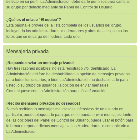
defecto en su perfil. La Administración debe darle permisos para cambiar
su grupo por defecto mediante su Panel de Control de Usuario.
¿Qué es el enlace "El equipo"?
Esta página le provee de la lista completa de los usuarios del grupo,
incluyendo los administradores, moderadores y otros detalles, como los
foros que se encarga de moderar cada uno.
Mensajería privada
¡No puedo enviar un mensaje privado!
Hay tres razones posibles; no está registrado y/o identificado, La
Administración del foro ha deshabilitado la opción de mensajes privados
para todos los usuarios, o bien La Administración ha deshabilitado para
usted, o su grupo de usuarios, la opción de enviar mensajes.
Comuníquese con La Administración para más información.
¡Recibo mensajes privados no deseados!
Si está recibiendo mensajes maliciosos u ofensivos de un usuario en
particular, puede bloquearlo para que no le pueda enviar mensajes dentro
de las opciones del Panel de Control de Usuario, puede usar el botón para
informar o reportar dichos mensajes a los Moderadores, o comunicarlo a
La Administración.