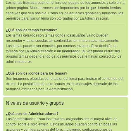
Los temas fijos aparecen en el foro por debajo de los anuncios y solo en la
primer página. Muchas veces son importantes por lo que debería leerlos
cada vez que sea posible. Como en los anuncios globales y anuncios, los
permisos para fijar un tema son otorgados por La Administración.
¿Qué son los temas cerrados?
Los temas cerrados son temas donde los usuarios ya no pueden
responder y las encuestas allí contenidas terminaron automáticamente.
Los temas pueden ser cerrados por muchas razones. Esta decisión es
tomada por La Administración o un moderador. Tal vez pueda cerrar sus
propios temas dependiendo de los permisos que le hayan concedido los
administradores.
¿Qué son los iconos para los temas?
Son imágenes elegidas por el autor del tema para indicar el contenido del
mismo. La posibilidad de usar iconos en los mensajes depende de los
permisos otorgados por La Administración.
Niveles de usuario y grupos
¿Qué son los Administradores?
Los Administradores son los usuarios asignados con el mayor nivel de
control sobre el foro entero. Estos usuarios pueden controlar todas las
acciones y configuraciones del foro, incluyendo configuraciones de