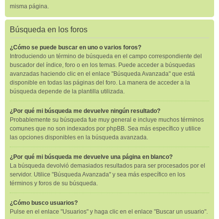
misma página.
Búsqueda en los foros
¿Cómo se puede buscar en uno o varios foros?
Introduciendo un término de búsqueda en el campo correspondiente del
buscador del índice, foro o en los temas. Puede acceder a búsquedas
avanzadas haciendo clic en el enlace "Búsqueda Avanzada" que está
disponible en todas las páginas del foro. La manera de acceder a la
búsqueda depende de la plantilla utilizada.
¿Por qué mi búsqueda me devuelve ningún resultado?
Probablemente su búsqueda fue muy general e incluye muchos términos
comunes que no son indexados por phpBB. Sea más específico y utilice
las opciones disponibles en la búsqueda avanzada.
¿Por qué mi búsqueda me devuelve una página en blanco?
La búsqueda devolvió demasiados resultados para ser procesados por el
servidor. Utilice "Búsqueda Avanzada" y sea más específico en los
términos y foros de su búsqueda.
¿Cómo busco usuarios?
Pulse en el enlace "Usuarios" y haga clic en el enlace "Buscar un usuario".