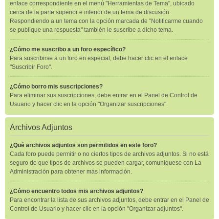
enlace correspondiente en el menú "Herramientas de Tema", ubicado
cerca de la parte superior e inferior de un tema de discusión.
Respondiendo a un tema con la opción marcada de "Notificarme cuando
se publique una respuesta" también le suscribe a dicho tema.
¿Cómo me suscribo a un foro específico?
Para suscribirse a un foro en especial, debe hacer clic en el enlace
"Suscribir Foro".
¿Cómo borro mis suscripciones?
Para eliminar sus suscripciones, debe entrar en el Panel de Control de
Usuario y hacer clic en la opción "Organizar suscripciones".
Archivos Adjuntos
¿Qué archivos adjuntos son permitidos en este foro?
Cada foro puede permitir o no ciertos tipos de archivos adjuntos. Si no está
seguro de que tipos de archivos se pueden cargar, comuníquese con La
Administración para obtener más información.
¿Cómo encuentro todos mis archivos adjuntos?
Para encontrar la lista de sus archivos adjuntos, debe entrar en el Panel de
Control de Usuario y hacer clic en la opción "Organizar adjuntos".