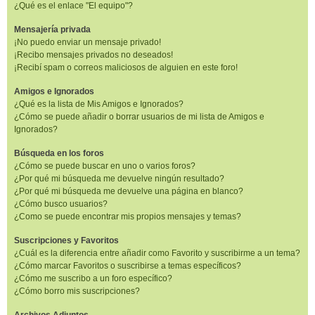
¿Qué es el enlace "El equipo"?
Mensajería privada
¡No puedo enviar un mensaje privado!
¡Recibo mensajes privados no deseados!
¡Recibí spam o correos maliciosos de alguien en este foro!
Amigos e Ignorados
¿Qué es la lista de Mis Amigos e Ignorados?
¿Cómo se puede añadir o borrar usuarios de mi lista de Amigos e
Ignorados?
Búsqueda en los foros
¿Cómo se puede buscar en uno o varios foros?
¿Por qué mi búsqueda me devuelve ningún resultado?
¿Por qué mi búsqueda me devuelve una página en blanco?
¿Cómo busco usuarios?
¿Como se puede encontrar mis propios mensajes y temas?
Suscripciones y Favoritos
¿Cuál es la diferencia entre añadir como Favorito y suscribirme a un tema?
¿Cómo marcar Favoritos o suscribirse a temas específicos?
¿Cómo me suscribo a un foro específico?
¿Cómo borro mis suscripciones?