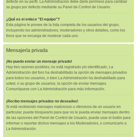
defecto en su perfil. La Administración debe darle permisos para cambiar
su grupo por defecto mediante su Panel de Control de Usuario.
¿Qué es el enlace "El equipo"?
Esta página le provee de la lista completa de los usuarios del grupo,
incluyendo los administradores, moderadores y otros detalles, como los
foros que se encarga de moderar cada uno.
Mensajería privada
¡No puedo enviar un mensaje privado!
Hay tres razones posibles; no está registrado y/o identificado, La
Administración del foro ha deshabilitado la opción de mensajes privados
para todos los usuarios, o bien La Administración ha deshabilitado para
usted, o su grupo de usuarios, la opción de enviar mensajes.
Comuníquese con La Administración para más información.
¡Recibo mensajes privados no deseados!
Si está recibiendo mensajes maliciosos u ofensivos de un usuario en
particular, puede bloquearlo para que no le pueda enviar mensajes dentro
de las opciones del Panel de Control de Usuario, puede usar el botón para
informar o reportar dichos mensajes a los Moderadores, o comunicarlo a
La Administración.