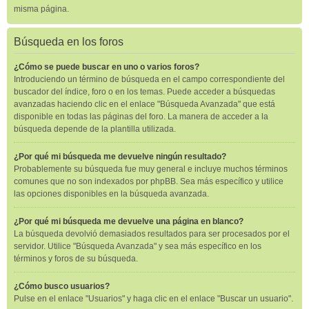
misma página.
Búsqueda en los foros
¿Cómo se puede buscar en uno o varios foros?
Introduciendo un término de búsqueda en el campo correspondiente del
buscador del índice, foro o en los temas. Puede acceder a búsquedas
avanzadas haciendo clic en el enlace "Búsqueda Avanzada" que está
disponible en todas las páginas del foro. La manera de acceder a la
búsqueda depende de la plantilla utilizada.
¿Por qué mi búsqueda me devuelve ningún resultado?
Probablemente su búsqueda fue muy general e incluye muchos términos
comunes que no son indexados por phpBB. Sea más específico y utilice
las opciones disponibles en la búsqueda avanzada.
¿Por qué mi búsqueda me devuelve una página en blanco?
La búsqueda devolvió demasiados resultados para ser procesados por el
servidor. Utilice "Búsqueda Avanzada" y sea más específico en los
términos y foros de su búsqueda.
¿Cómo busco usuarios?
Pulse en el enlace "Usuarios" y haga clic en el enlace "Buscar un usuario".