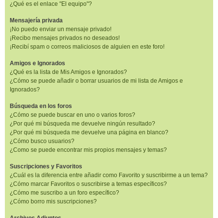
¿Qué es el enlace "El equipo"?
Mensajería privada
¡No puedo enviar un mensaje privado!
¡Recibo mensajes privados no deseados!
¡Recibí spam o correos maliciosos de alguien en este foro!
Amigos e Ignorados
¿Qué es la lista de Mis Amigos e Ignorados?
¿Cómo se puede añadir o borrar usuarios de mi lista de Amigos e
Ignorados?
Búsqueda en los foros
¿Cómo se puede buscar en uno o varios foros?
¿Por qué mi búsqueda me devuelve ningún resultado?
¿Por qué mi búsqueda me devuelve una página en blanco?
¿Cómo busco usuarios?
¿Como se puede encontrar mis propios mensajes y temas?
Suscripciones y Favoritos
¿Cuál es la diferencia entre añadir como Favorito y suscribirme a un tema?
¿Cómo marcar Favoritos o suscribirse a temas específicos?
¿Cómo me suscribo a un foro específico?
¿Cómo borro mis suscripciones?