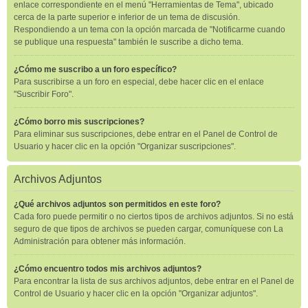
enlace correspondiente en el menú "Herramientas de Tema", ubicado
cerca de la parte superior e inferior de un tema de discusión.
Respondiendo a un tema con la opción marcada de "Notificarme cuando
se publique una respuesta" también le suscribe a dicho tema.
¿Cómo me suscribo a un foro específico?
Para suscribirse a un foro en especial, debe hacer clic en el enlace
"Suscribir Foro".
¿Cómo borro mis suscripciones?
Para eliminar sus suscripciones, debe entrar en el Panel de Control de
Usuario y hacer clic en la opción "Organizar suscripciones".
Archivos Adjuntos
¿Qué archivos adjuntos son permitidos en este foro?
Cada foro puede permitir o no ciertos tipos de archivos adjuntos. Si no está
seguro de que tipos de archivos se pueden cargar, comuníquese con La
Administración para obtener más información.
¿Cómo encuentro todos mis archivos adjuntos?
Para encontrar la lista de sus archivos adjuntos, debe entrar en el Panel de
Control de Usuario y hacer clic en la opción "Organizar adjuntos".