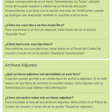
enlace correspondiente en el menú "Herramientas de Tema", ubicado
cerca de la parte superior e inferior de un tema de discusión.
Respondiendo a un tema con la opción marcada de "Notificarme cuando
se publique una respuesta" también le suscribe a dicho tema.
¿Cómo me suscribo a un foro específico?
Para suscribirse a un foro en especial, debe hacer clic en el enlace
"Suscribir Foro".
¿Cómo borro mis suscripciones?
Para eliminar sus suscripciones, debe entrar en el Panel de Control de
Usuario y hacer clic en la opción "Organizar suscripciones".
Archivos Adjuntos
¿Qué archivos adjuntos son permitidos en este foro?
Cada foro puede permitir o no ciertos tipos de archivos adjuntos. Si no está
seguro de que tipos de archivos se pueden cargar, comuníquese con La
Administración para obtener más información.
¿Cómo encuentro todos mis archivos adjuntos?
Para encontrar la lista de sus archivos adjuntos, debe entrar en el Panel de
Control de Usuario y hacer clic en la opción "Organizar adjuntos".