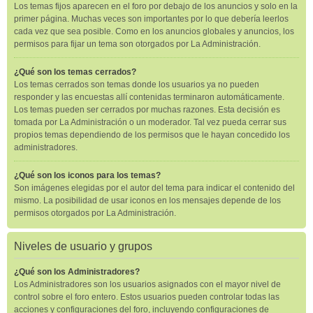
Los temas fijos aparecen en el foro por debajo de los anuncios y solo en la
primer página. Muchas veces son importantes por lo que debería leerlos
cada vez que sea posible. Como en los anuncios globales y anuncios, los
permisos para fijar un tema son otorgados por La Administración.
¿Qué son los temas cerrados?
Los temas cerrados son temas donde los usuarios ya no pueden
responder y las encuestas allí contenidas terminaron automáticamente.
Los temas pueden ser cerrados por muchas razones. Esta decisión es
tomada por La Administración o un moderador. Tal vez pueda cerrar sus
propios temas dependiendo de los permisos que le hayan concedido los
administradores.
¿Qué son los iconos para los temas?
Son imágenes elegidas por el autor del tema para indicar el contenido del
mismo. La posibilidad de usar iconos en los mensajes depende de los
permisos otorgados por La Administración.
Niveles de usuario y grupos
¿Qué son los Administradores?
Los Administradores son los usuarios asignados con el mayor nivel de
control sobre el foro entero. Estos usuarios pueden controlar todas las
acciones y configuraciones del foro, incluyendo configuraciones de