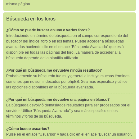
misma página.
Búsqueda en los foros
¿Cómo se puede buscar en uno o varios foros?
Introduciendo un término de búsqueda en el campo correspondiente del
buscador del índice, foro o en los temas. Puede acceder a búsquedas
avanzadas haciendo clic en el enlace "Búsqueda Avanzada" que está
disponible en todas las páginas del foro. La manera de acceder a la
búsqueda depende de la plantilla utilizada.
¿Por qué mi búsqueda me devuelve ningún resultado?
Probablemente su búsqueda fue muy general e incluye muchos términos
comunes que no son indexados por phpBB. Sea más específico y utilice
las opciones disponibles en la búsqueda avanzada.
¿Por qué mi búsqueda me devuelve una página en blanco?
La búsqueda devolvió demasiados resultados para ser procesados por el
servidor. Utilice "Búsqueda Avanzada" y sea más específico en los
términos y foros de su búsqueda.
¿Cómo busco usuarios?
Pulse en el enlace "Usuarios" y haga clic en el enlace "Buscar un usuario".