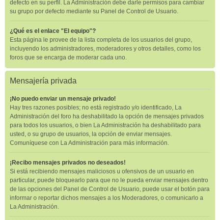
defecto en su perfil. La Administración debe darle permisos para cambiar
su grupo por defecto mediante su Panel de Control de Usuario.
¿Qué es el enlace "El equipo"?
Esta página le provee de la lista completa de los usuarios del grupo,
incluyendo los administradores, moderadores y otros detalles, como los
foros que se encarga de moderar cada uno.
Mensajería privada
¡No puedo enviar un mensaje privado!
Hay tres razones posibles; no está registrado y/o identificado, La
Administración del foro ha deshabilitado la opción de mensajes privados
para todos los usuarios, o bien La Administración ha deshabilitado para
usted, o su grupo de usuarios, la opción de enviar mensajes.
Comuníquese con La Administración para más información.
¡Recibo mensajes privados no deseados!
Si está recibiendo mensajes maliciosos u ofensivos de un usuario en
particular, puede bloquearlo para que no le pueda enviar mensajes dentro
de las opciones del Panel de Control de Usuario, puede usar el botón para
informar o reportar dichos mensajes a los Moderadores, o comunicarlo a
La Administración.