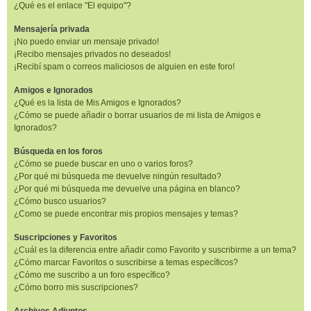
¿Qué es el enlace "El equipo"?
Mensajería privada
¡No puedo enviar un mensaje privado!
¡Recibo mensajes privados no deseados!
¡Recibí spam o correos maliciosos de alguien en este foro!
Amigos e Ignorados
¿Qué es la lista de Mis Amigos e Ignorados?
¿Cómo se puede añadir o borrar usuarios de mi lista de Amigos e
Ignorados?
Búsqueda en los foros
¿Cómo se puede buscar en uno o varios foros?
¿Por qué mi búsqueda me devuelve ningún resultado?
¿Por qué mi búsqueda me devuelve una página en blanco?
¿Cómo busco usuarios?
¿Como se puede encontrar mis propios mensajes y temas?
Suscripciones y Favoritos
¿Cuál es la diferencia entre añadir como Favorito y suscribirme a un tema?
¿Cómo marcar Favoritos o suscribirse a temas específicos?
¿Cómo me suscribo a un foro específico?
¿Cómo borro mis suscripciones?