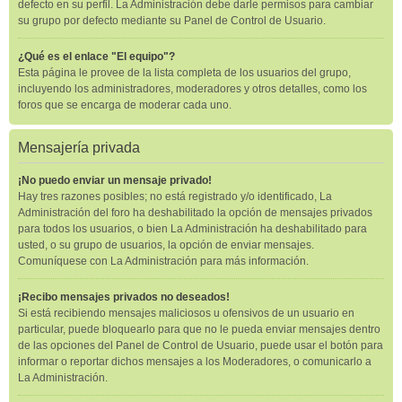
defecto en su perfil. La Administración debe darle permisos para cambiar
su grupo por defecto mediante su Panel de Control de Usuario.
¿Qué es el enlace "El equipo"?
Esta página le provee de la lista completa de los usuarios del grupo,
incluyendo los administradores, moderadores y otros detalles, como los
foros que se encarga de moderar cada uno.
Mensajería privada
¡No puedo enviar un mensaje privado!
Hay tres razones posibles; no está registrado y/o identificado, La
Administración del foro ha deshabilitado la opción de mensajes privados
para todos los usuarios, o bien La Administración ha deshabilitado para
usted, o su grupo de usuarios, la opción de enviar mensajes.
Comuníquese con La Administración para más información.
¡Recibo mensajes privados no deseados!
Si está recibiendo mensajes maliciosos u ofensivos de un usuario en
particular, puede bloquearlo para que no le pueda enviar mensajes dentro
de las opciones del Panel de Control de Usuario, puede usar el botón para
informar o reportar dichos mensajes a los Moderadores, o comunicarlo a
La Administración.