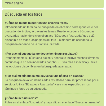
misma página.
Búsqueda en los foros
¿Cómo se puede buscar en uno o varios foros?
Introduciendo un término de búsqueda en el campo correspondiente del
buscador del índice, foro o en los temas. Puede acceder a búsquedas
avanzadas haciendo clic en el enlace "Búsqueda Avanzada" que está
disponible en todas las páginas del foro. La manera de acceder a la
búsqueda depende de la plantilla utilizada.
¿Por qué mi búsqueda me devuelve ningún resultado?
Probablemente su búsqueda fue muy general e incluye muchos términos
comunes que no son indexados por phpBB. Sea más específico y utilice
las opciones disponibles en la búsqueda avanzada.
¿Por qué mi búsqueda me devuelve una página en blanco?
La búsqueda devolvió demasiados resultados para ser procesados por el
servidor. Utilice "Búsqueda Avanzada" y sea más específico en los
términos y foros de su búsqueda.
¿Cómo busco usuarios?
Pulse en el enlace "Usuarios" y haga clic en el enlace "Buscar un usuario".