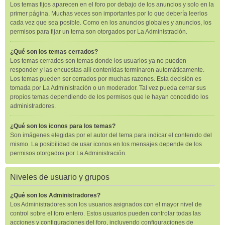
Los temas fijos aparecen en el foro por debajo de los anuncios y solo en la
primer página. Muchas veces son importantes por lo que debería leerlos
cada vez que sea posible. Como en los anuncios globales y anuncios, los
permisos para fijar un tema son otorgados por La Administración.
¿Qué son los temas cerrados?
Los temas cerrados son temas donde los usuarios ya no pueden
responder y las encuestas allí contenidas terminaron automáticamente.
Los temas pueden ser cerrados por muchas razones. Esta decisión es
tomada por La Administración o un moderador. Tal vez pueda cerrar sus
propios temas dependiendo de los permisos que le hayan concedido los
administradores.
¿Qué son los iconos para los temas?
Son imágenes elegidas por el autor del tema para indicar el contenido del
mismo. La posibilidad de usar iconos en los mensajes depende de los
permisos otorgados por La Administración.
Niveles de usuario y grupos
¿Qué son los Administradores?
Los Administradores son los usuarios asignados con el mayor nivel de
control sobre el foro entero. Estos usuarios pueden controlar todas las
acciones y configuraciones del foro, incluyendo configuraciones de