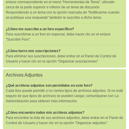
enlace correspondiente en el menú "Herramientas de Tema", ubicado
cerca de la parte superior e inferior de un tema de discusión.
Respondiendo a un tema con la opción marcada de "Notificarme cuando
se publique una respuesta" también le suscribe a dicho tema.
¿Cómo me suscribo a un foro específico?
Para suscribirse a un foro en especial, debe hacer clic en el enlace
"Suscribir Foro".
¿Cómo borro mis suscripciones?
Para eliminar sus suscripciones, debe entrar en el Panel de Control de
Usuario y hacer clic en la opción "Organizar suscripciones".
Archivos Adjuntos
¿Qué archivos adjuntos son permitidos en este foro?
Cada foro puede permitir o no ciertos tipos de archivos adjuntos. Si no está
seguro de que tipos de archivos se pueden cargar, comuníquese con La
Administración para obtener más información.
¿Cómo encuentro todos mis archivos adjuntos?
Para encontrar la lista de sus archivos adjuntos, debe entrar en el Panel de
Control de Usuario y hacer clic en la opción "Organizar adjuntos".