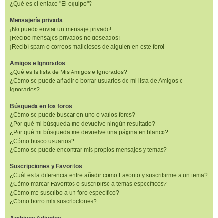
¿Qué es el enlace "El equipo"?
Mensajería privada
¡No puedo enviar un mensaje privado!
¡Recibo mensajes privados no deseados!
¡Recibí spam o correos maliciosos de alguien en este foro!
Amigos e Ignorados
¿Qué es la lista de Mis Amigos e Ignorados?
¿Cómo se puede añadir o borrar usuarios de mi lista de Amigos e
Ignorados?
Búsqueda en los foros
¿Cómo se puede buscar en uno o varios foros?
¿Por qué mi búsqueda me devuelve ningún resultado?
¿Por qué mi búsqueda me devuelve una página en blanco?
¿Cómo busco usuarios?
¿Como se puede encontrar mis propios mensajes y temas?
Suscripciones y Favoritos
¿Cuál es la diferencia entre añadir como Favorito y suscribirme a un tema?
¿Cómo marcar Favoritos o suscribirse a temas específicos?
¿Cómo me suscribo a un foro específico?
¿Cómo borro mis suscripciones?