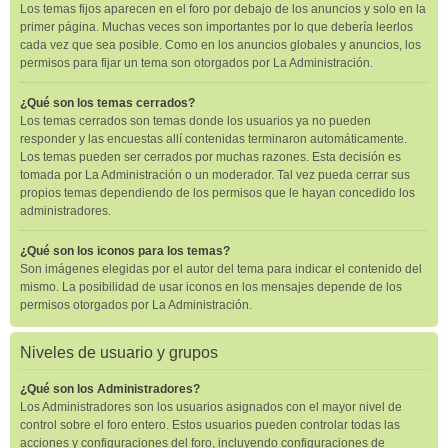
Los temas fijos aparecen en el foro por debajo de los anuncios y solo en la
primer página. Muchas veces son importantes por lo que debería leerlos
cada vez que sea posible. Como en los anuncios globales y anuncios, los
permisos para fijar un tema son otorgados por La Administración.
¿Qué son los temas cerrados?
Los temas cerrados son temas donde los usuarios ya no pueden
responder y las encuestas allí contenidas terminaron automáticamente.
Los temas pueden ser cerrados por muchas razones. Esta decisión es
tomada por La Administración o un moderador. Tal vez pueda cerrar sus
propios temas dependiendo de los permisos que le hayan concedido los
administradores.
¿Qué son los iconos para los temas?
Son imágenes elegidas por el autor del tema para indicar el contenido del
mismo. La posibilidad de usar iconos en los mensajes depende de los
permisos otorgados por La Administración.
Niveles de usuario y grupos
¿Qué son los Administradores?
Los Administradores son los usuarios asignados con el mayor nivel de
control sobre el foro entero. Estos usuarios pueden controlar todas las
acciones y configuraciones del foro, incluyendo configuraciones de