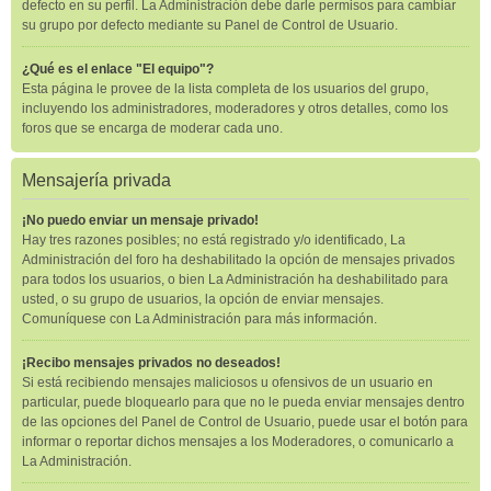
defecto en su perfil. La Administración debe darle permisos para cambiar
su grupo por defecto mediante su Panel de Control de Usuario.
¿Qué es el enlace "El equipo"?
Esta página le provee de la lista completa de los usuarios del grupo,
incluyendo los administradores, moderadores y otros detalles, como los
foros que se encarga de moderar cada uno.
Mensajería privada
¡No puedo enviar un mensaje privado!
Hay tres razones posibles; no está registrado y/o identificado, La
Administración del foro ha deshabilitado la opción de mensajes privados
para todos los usuarios, o bien La Administración ha deshabilitado para
usted, o su grupo de usuarios, la opción de enviar mensajes.
Comuníquese con La Administración para más información.
¡Recibo mensajes privados no deseados!
Si está recibiendo mensajes maliciosos u ofensivos de un usuario en
particular, puede bloquearlo para que no le pueda enviar mensajes dentro
de las opciones del Panel de Control de Usuario, puede usar el botón para
informar o reportar dichos mensajes a los Moderadores, o comunicarlo a
La Administración.