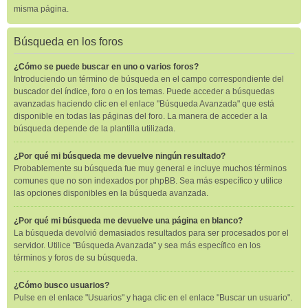
misma página.
Búsqueda en los foros
¿Cómo se puede buscar en uno o varios foros?
Introduciendo un término de búsqueda en el campo correspondiente del
buscador del índice, foro o en los temas. Puede acceder a búsquedas
avanzadas haciendo clic en el enlace "Búsqueda Avanzada" que está
disponible en todas las páginas del foro. La manera de acceder a la
búsqueda depende de la plantilla utilizada.
¿Por qué mi búsqueda me devuelve ningún resultado?
Probablemente su búsqueda fue muy general e incluye muchos términos
comunes que no son indexados por phpBB. Sea más específico y utilice
las opciones disponibles en la búsqueda avanzada.
¿Por qué mi búsqueda me devuelve una página en blanco?
La búsqueda devolvió demasiados resultados para ser procesados por el
servidor. Utilice "Búsqueda Avanzada" y sea más específico en los
términos y foros de su búsqueda.
¿Cómo busco usuarios?
Pulse en el enlace "Usuarios" y haga clic en el enlace "Buscar un usuario".