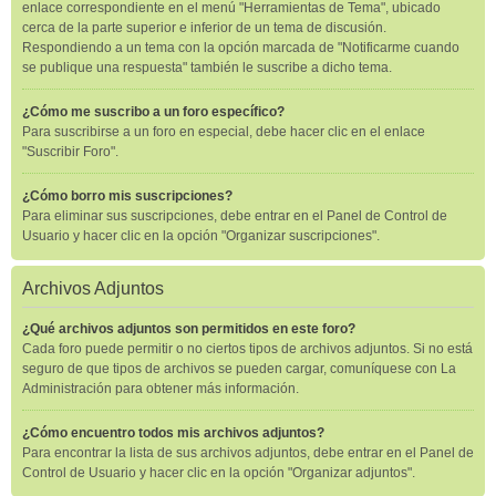
enlace correspondiente en el menú "Herramientas de Tema", ubicado
cerca de la parte superior e inferior de un tema de discusión.
Respondiendo a un tema con la opción marcada de "Notificarme cuando
se publique una respuesta" también le suscribe a dicho tema.
¿Cómo me suscribo a un foro específico?
Para suscribirse a un foro en especial, debe hacer clic en el enlace
"Suscribir Foro".
¿Cómo borro mis suscripciones?
Para eliminar sus suscripciones, debe entrar en el Panel de Control de
Usuario y hacer clic en la opción "Organizar suscripciones".
Archivos Adjuntos
¿Qué archivos adjuntos son permitidos en este foro?
Cada foro puede permitir o no ciertos tipos de archivos adjuntos. Si no está
seguro de que tipos de archivos se pueden cargar, comuníquese con La
Administración para obtener más información.
¿Cómo encuentro todos mis archivos adjuntos?
Para encontrar la lista de sus archivos adjuntos, debe entrar en el Panel de
Control de Usuario y hacer clic en la opción "Organizar adjuntos".