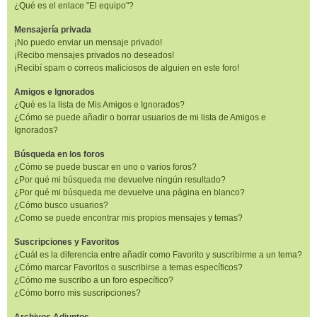
¿Qué es el enlace "El equipo"?
Mensajería privada
¡No puedo enviar un mensaje privado!
¡Recibo mensajes privados no deseados!
¡Recibí spam o correos maliciosos de alguien en este foro!
Amigos e Ignorados
¿Qué es la lista de Mis Amigos e Ignorados?
¿Cómo se puede añadir o borrar usuarios de mi lista de Amigos e
Ignorados?
Búsqueda en los foros
¿Cómo se puede buscar en uno o varios foros?
¿Por qué mi búsqueda me devuelve ningún resultado?
¿Por qué mi búsqueda me devuelve una página en blanco?
¿Cómo busco usuarios?
¿Como se puede encontrar mis propios mensajes y temas?
Suscripciones y Favoritos
¿Cuál es la diferencia entre añadir como Favorito y suscribirme a un tema?
¿Cómo marcar Favoritos o suscribirse a temas específicos?
¿Cómo me suscribo a un foro específico?
¿Cómo borro mis suscripciones?