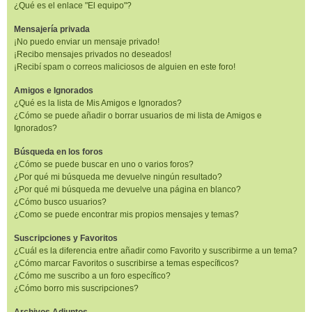
¿Qué es el enlace "El equipo"?
Mensajería privada
¡No puedo enviar un mensaje privado!
¡Recibo mensajes privados no deseados!
¡Recibí spam o correos maliciosos de alguien en este foro!
Amigos e Ignorados
¿Qué es la lista de Mis Amigos e Ignorados?
¿Cómo se puede añadir o borrar usuarios de mi lista de Amigos e
Ignorados?
Búsqueda en los foros
¿Cómo se puede buscar en uno o varios foros?
¿Por qué mi búsqueda me devuelve ningún resultado?
¿Por qué mi búsqueda me devuelve una página en blanco?
¿Cómo busco usuarios?
¿Como se puede encontrar mis propios mensajes y temas?
Suscripciones y Favoritos
¿Cuál es la diferencia entre añadir como Favorito y suscribirme a un tema?
¿Cómo marcar Favoritos o suscribirse a temas específicos?
¿Cómo me suscribo a un foro específico?
¿Cómo borro mis suscripciones?