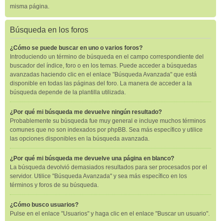
misma página.
Búsqueda en los foros
¿Cómo se puede buscar en uno o varios foros?
Introduciendo un término de búsqueda en el campo correspondiente del
buscador del índice, foro o en los temas. Puede acceder a búsquedas
avanzadas haciendo clic en el enlace "Búsqueda Avanzada" que está
disponible en todas las páginas del foro. La manera de acceder a la
búsqueda depende de la plantilla utilizada.
¿Por qué mi búsqueda me devuelve ningún resultado?
Probablemente su búsqueda fue muy general e incluye muchos términos
comunes que no son indexados por phpBB. Sea más específico y utilice
las opciones disponibles en la búsqueda avanzada.
¿Por qué mi búsqueda me devuelve una página en blanco?
La búsqueda devolvió demasiados resultados para ser procesados por el
servidor. Utilice "Búsqueda Avanzada" y sea más específico en los
términos y foros de su búsqueda.
¿Cómo busco usuarios?
Pulse en el enlace "Usuarios" y haga clic en el enlace "Buscar un usuario".