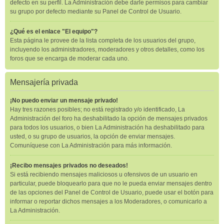
defecto en su perfil. La Administración debe darle permisos para cambiar
su grupo por defecto mediante su Panel de Control de Usuario.
¿Qué es el enlace "El equipo"?
Esta página le provee de la lista completa de los usuarios del grupo,
incluyendo los administradores, moderadores y otros detalles, como los
foros que se encarga de moderar cada uno.
Mensajería privada
¡No puedo enviar un mensaje privado!
Hay tres razones posibles; no está registrado y/o identificado, La
Administración del foro ha deshabilitado la opción de mensajes privados
para todos los usuarios, o bien La Administración ha deshabilitado para
usted, o su grupo de usuarios, la opción de enviar mensajes.
Comuníquese con La Administración para más información.
¡Recibo mensajes privados no deseados!
Si está recibiendo mensajes maliciosos u ofensivos de un usuario en
particular, puede bloquearlo para que no le pueda enviar mensajes dentro
de las opciones del Panel de Control de Usuario, puede usar el botón para
informar o reportar dichos mensajes a los Moderadores, o comunicarlo a
La Administración.