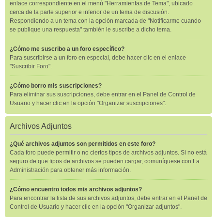
enlace correspondiente en el menú "Herramientas de Tema", ubicado
cerca de la parte superior e inferior de un tema de discusión.
Respondiendo a un tema con la opción marcada de "Notificarme cuando
se publique una respuesta" también le suscribe a dicho tema.
¿Cómo me suscribo a un foro específico?
Para suscribirse a un foro en especial, debe hacer clic en el enlace
"Suscribir Foro".
¿Cómo borro mis suscripciones?
Para eliminar sus suscripciones, debe entrar en el Panel de Control de
Usuario y hacer clic en la opción "Organizar suscripciones".
Archivos Adjuntos
¿Qué archivos adjuntos son permitidos en este foro?
Cada foro puede permitir o no ciertos tipos de archivos adjuntos. Si no está
seguro de que tipos de archivos se pueden cargar, comuníquese con La
Administración para obtener más información.
¿Cómo encuentro todos mis archivos adjuntos?
Para encontrar la lista de sus archivos adjuntos, debe entrar en el Panel de
Control de Usuario y hacer clic en la opción "Organizar adjuntos".