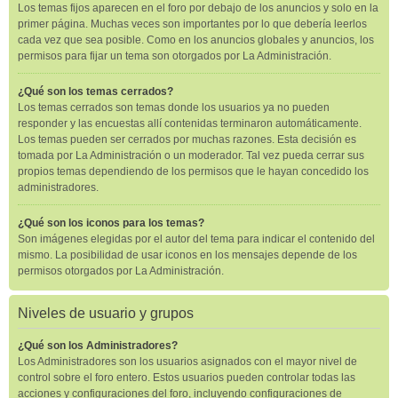
Los temas fijos aparecen en el foro por debajo de los anuncios y solo en la
primer página. Muchas veces son importantes por lo que debería leerlos
cada vez que sea posible. Como en los anuncios globales y anuncios, los
permisos para fijar un tema son otorgados por La Administración.
¿Qué son los temas cerrados?
Los temas cerrados son temas donde los usuarios ya no pueden
responder y las encuestas allí contenidas terminaron automáticamente.
Los temas pueden ser cerrados por muchas razones. Esta decisión es
tomada por La Administración o un moderador. Tal vez pueda cerrar sus
propios temas dependiendo de los permisos que le hayan concedido los
administradores.
¿Qué son los iconos para los temas?
Son imágenes elegidas por el autor del tema para indicar el contenido del
mismo. La posibilidad de usar iconos en los mensajes depende de los
permisos otorgados por La Administración.
Niveles de usuario y grupos
¿Qué son los Administradores?
Los Administradores son los usuarios asignados con el mayor nivel de
control sobre el foro entero. Estos usuarios pueden controlar todas las
acciones y configuraciones del foro, incluyendo configuraciones de