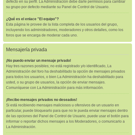
defecto en su perfil. La Administración debe darle permisos para cambiar
su grupo por defecto mediante su Panel de Control de Usuario.
¿Qué es el enlace "El equipo"?
Esta página le provee de la lista completa de los usuarios del grupo,
incluyendo los administradores, moderadores y otros detalles, como los
foros que se encarga de moderar cada uno.
Mensajería privada
¡No puedo enviar un mensaje privado!
Hay tres razones posibles; no está registrado y/o identificado, La
Administración del foro ha deshabilitado la opción de mensajes privados
para todos los usuarios, o bien La Administración ha deshabilitado para
usted, o su grupo de usuarios, la opción de enviar mensajes.
Comuníquese con La Administración para más información.
¡Recibo mensajes privados no deseados!
Si está recibiendo mensajes maliciosos u ofensivos de un usuario en
particular, puede bloquearlo para que no le pueda enviar mensajes dentro
de las opciones del Panel de Control de Usuario, puede usar el botón para
informar o reportar dichos mensajes a los Moderadores, o comunicarlo a
La Administración.