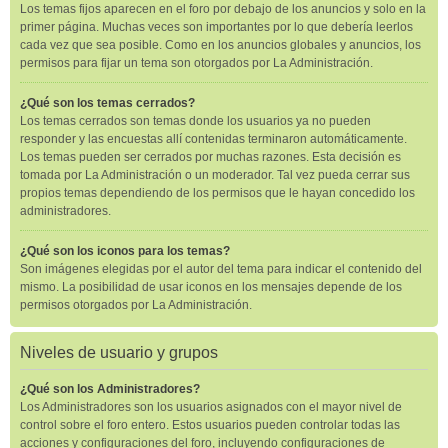
Los temas fijos aparecen en el foro por debajo de los anuncios y solo en la
primer página. Muchas veces son importantes por lo que debería leerlos
cada vez que sea posible. Como en los anuncios globales y anuncios, los
permisos para fijar un tema son otorgados por La Administración.
¿Qué son los temas cerrados?
Los temas cerrados son temas donde los usuarios ya no pueden
responder y las encuestas allí contenidas terminaron automáticamente.
Los temas pueden ser cerrados por muchas razones. Esta decisión es
tomada por La Administración o un moderador. Tal vez pueda cerrar sus
propios temas dependiendo de los permisos que le hayan concedido los
administradores.
¿Qué son los iconos para los temas?
Son imágenes elegidas por el autor del tema para indicar el contenido del
mismo. La posibilidad de usar iconos en los mensajes depende de los
permisos otorgados por La Administración.
Niveles de usuario y grupos
¿Qué son los Administradores?
Los Administradores son los usuarios asignados con el mayor nivel de
control sobre el foro entero. Estos usuarios pueden controlar todas las
acciones y configuraciones del foro, incluyendo configuraciones de