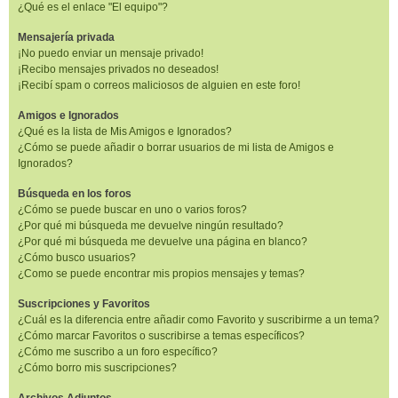
¿Qué es el enlace "El equipo"?
Mensajería privada
¡No puedo enviar un mensaje privado!
¡Recibo mensajes privados no deseados!
¡Recibí spam o correos maliciosos de alguien en este foro!
Amigos e Ignorados
¿Qué es la lista de Mis Amigos e Ignorados?
¿Cómo se puede añadir o borrar usuarios de mi lista de Amigos e
Ignorados?
Búsqueda en los foros
¿Cómo se puede buscar en uno o varios foros?
¿Por qué mi búsqueda me devuelve ningún resultado?
¿Por qué mi búsqueda me devuelve una página en blanco?
¿Cómo busco usuarios?
¿Como se puede encontrar mis propios mensajes y temas?
Suscripciones y Favoritos
¿Cuál es la diferencia entre añadir como Favorito y suscribirme a un tema?
¿Cómo marcar Favoritos o suscribirse a temas específicos?
¿Cómo me suscribo a un foro específico?
¿Cómo borro mis suscripciones?