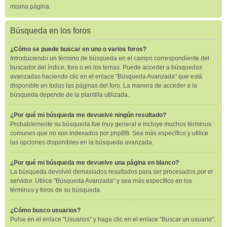
misma página.
Búsqueda en los foros
¿Cómo se puede buscar en uno o varios foros?
Introduciendo un término de búsqueda en el campo correspondiente del
buscador del índice, foro o en los temas. Puede acceder a búsquedas
avanzadas haciendo clic en el enlace "Búsqueda Avanzada" que está
disponible en todas las páginas del foro. La manera de acceder a la
búsqueda depende de la plantilla utilizada.
¿Por qué mi búsqueda me devuelve ningún resultado?
Probablemente su búsqueda fue muy general e incluye muchos términos
comunes que no son indexados por phpBB. Sea más específico y utilice
las opciones disponibles en la búsqueda avanzada.
¿Por qué mi búsqueda me devuelve una página en blanco?
La búsqueda devolvió demasiados resultados para ser procesados por el
servidor. Utilice "Búsqueda Avanzada" y sea más específico en los
términos y foros de su búsqueda.
¿Cómo busco usuarios?
Pulse en el enlace "Usuarios" y haga clic en el enlace "Buscar un usuario".