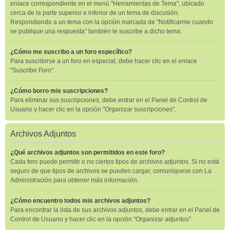
enlace correspondiente en el menú "Herramientas de Tema", ubicado
cerca de la parte superior e inferior de un tema de discusión.
Respondiendo a un tema con la opción marcada de "Notificarme cuando
se publique una respuesta" también le suscribe a dicho tema.
¿Cómo me suscribo a un foro específico?
Para suscribirse a un foro en especial, debe hacer clic en el enlace
"Suscribir Foro".
¿Cómo borro mis suscripciones?
Para eliminar sus suscripciones, debe entrar en el Panel de Control de
Usuario y hacer clic en la opción "Organizar suscripciones".
Archivos Adjuntos
¿Qué archivos adjuntos son permitidos en este foro?
Cada foro puede permitir o no ciertos tipos de archivos adjuntos. Si no está
seguro de que tipos de archivos se pueden cargar, comuníquese con La
Administración para obtener más información.
¿Cómo encuentro todos mis archivos adjuntos?
Para encontrar la lista de sus archivos adjuntos, debe entrar en el Panel de
Control de Usuario y hacer clic en la opción "Organizar adjuntos".