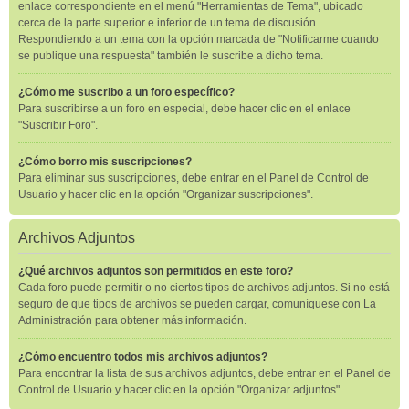
enlace correspondiente en el menú "Herramientas de Tema", ubicado
cerca de la parte superior e inferior de un tema de discusión.
Respondiendo a un tema con la opción marcada de "Notificarme cuando
se publique una respuesta" también le suscribe a dicho tema.
¿Cómo me suscribo a un foro específico?
Para suscribirse a un foro en especial, debe hacer clic en el enlace
"Suscribir Foro".
¿Cómo borro mis suscripciones?
Para eliminar sus suscripciones, debe entrar en el Panel de Control de
Usuario y hacer clic en la opción "Organizar suscripciones".
Archivos Adjuntos
¿Qué archivos adjuntos son permitidos en este foro?
Cada foro puede permitir o no ciertos tipos de archivos adjuntos. Si no está
seguro de que tipos de archivos se pueden cargar, comuníquese con La
Administración para obtener más información.
¿Cómo encuentro todos mis archivos adjuntos?
Para encontrar la lista de sus archivos adjuntos, debe entrar en el Panel de
Control de Usuario y hacer clic en la opción "Organizar adjuntos".