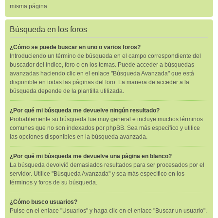
misma página.
Búsqueda en los foros
¿Cómo se puede buscar en uno o varios foros?
Introduciendo un término de búsqueda en el campo correspondiente del
buscador del índice, foro o en los temas. Puede acceder a búsquedas
avanzadas haciendo clic en el enlace "Búsqueda Avanzada" que está
disponible en todas las páginas del foro. La manera de acceder a la
búsqueda depende de la plantilla utilizada.
¿Por qué mi búsqueda me devuelve ningún resultado?
Probablemente su búsqueda fue muy general e incluye muchos términos
comunes que no son indexados por phpBB. Sea más específico y utilice
las opciones disponibles en la búsqueda avanzada.
¿Por qué mi búsqueda me devuelve una página en blanco?
La búsqueda devolvió demasiados resultados para ser procesados por el
servidor. Utilice "Búsqueda Avanzada" y sea más específico en los
términos y foros de su búsqueda.
¿Cómo busco usuarios?
Pulse en el enlace "Usuarios" y haga clic en el enlace "Buscar un usuario".