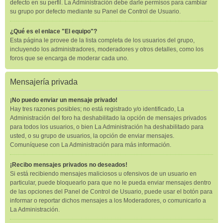
defecto en su perfil. La Administración debe darle permisos para cambiar
su grupo por defecto mediante su Panel de Control de Usuario.
¿Qué es el enlace "El equipo"?
Esta página le provee de la lista completa de los usuarios del grupo,
incluyendo los administradores, moderadores y otros detalles, como los
foros que se encarga de moderar cada uno.
Mensajería privada
¡No puedo enviar un mensaje privado!
Hay tres razones posibles; no está registrado y/o identificado, La
Administración del foro ha deshabilitado la opción de mensajes privados
para todos los usuarios, o bien La Administración ha deshabilitado para
usted, o su grupo de usuarios, la opción de enviar mensajes.
Comuníquese con La Administración para más información.
¡Recibo mensajes privados no deseados!
Si está recibiendo mensajes maliciosos u ofensivos de un usuario en
particular, puede bloquearlo para que no le pueda enviar mensajes dentro
de las opciones del Panel de Control de Usuario, puede usar el botón para
informar o reportar dichos mensajes a los Moderadores, o comunicarlo a
La Administración.