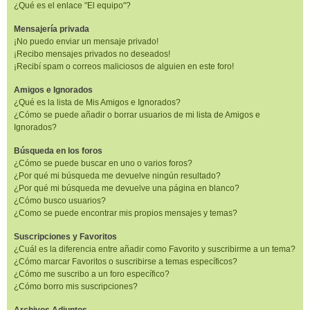
¿Qué es el enlace "El equipo"?
Mensajería privada
¡No puedo enviar un mensaje privado!
¡Recibo mensajes privados no deseados!
¡Recibí spam o correos maliciosos de alguien en este foro!
Amigos e Ignorados
¿Qué es la lista de Mis Amigos e Ignorados?
¿Cómo se puede añadir o borrar usuarios de mi lista de Amigos e
Ignorados?
Búsqueda en los foros
¿Cómo se puede buscar en uno o varios foros?
¿Por qué mi búsqueda me devuelve ningún resultado?
¿Por qué mi búsqueda me devuelve una página en blanco?
¿Cómo busco usuarios?
¿Como se puede encontrar mis propios mensajes y temas?
Suscripciones y Favoritos
¿Cuál es la diferencia entre añadir como Favorito y suscribirme a un tema?
¿Cómo marcar Favoritos o suscribirse a temas específicos?
¿Cómo me suscribo a un foro específico?
¿Cómo borro mis suscripciones?