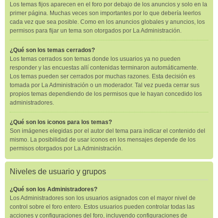
Los temas fijos aparecen en el foro por debajo de los anuncios y solo en la
primer página. Muchas veces son importantes por lo que debería leerlos
cada vez que sea posible. Como en los anuncios globales y anuncios, los
permisos para fijar un tema son otorgados por La Administración.
¿Qué son los temas cerrados?
Los temas cerrados son temas donde los usuarios ya no pueden
responder y las encuestas allí contenidas terminaron automáticamente.
Los temas pueden ser cerrados por muchas razones. Esta decisión es
tomada por La Administración o un moderador. Tal vez pueda cerrar sus
propios temas dependiendo de los permisos que le hayan concedido los
administradores.
¿Qué son los iconos para los temas?
Son imágenes elegidas por el autor del tema para indicar el contenido del
mismo. La posibilidad de usar iconos en los mensajes depende de los
permisos otorgados por La Administración.
Niveles de usuario y grupos
¿Qué son los Administradores?
Los Administradores son los usuarios asignados con el mayor nivel de
control sobre el foro entero. Estos usuarios pueden controlar todas las
acciones y configuraciones del foro, incluyendo configuraciones de