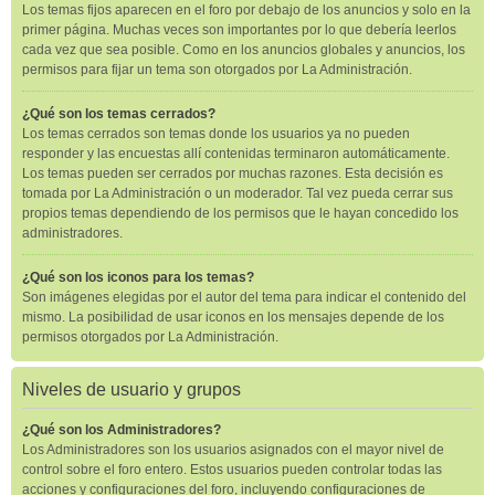
Los temas fijos aparecen en el foro por debajo de los anuncios y solo en la
primer página. Muchas veces son importantes por lo que debería leerlos
cada vez que sea posible. Como en los anuncios globales y anuncios, los
permisos para fijar un tema son otorgados por La Administración.
¿Qué son los temas cerrados?
Los temas cerrados son temas donde los usuarios ya no pueden
responder y las encuestas allí contenidas terminaron automáticamente.
Los temas pueden ser cerrados por muchas razones. Esta decisión es
tomada por La Administración o un moderador. Tal vez pueda cerrar sus
propios temas dependiendo de los permisos que le hayan concedido los
administradores.
¿Qué son los iconos para los temas?
Son imágenes elegidas por el autor del tema para indicar el contenido del
mismo. La posibilidad de usar iconos en los mensajes depende de los
permisos otorgados por La Administración.
Niveles de usuario y grupos
¿Qué son los Administradores?
Los Administradores son los usuarios asignados con el mayor nivel de
control sobre el foro entero. Estos usuarios pueden controlar todas las
acciones y configuraciones del foro, incluyendo configuraciones de