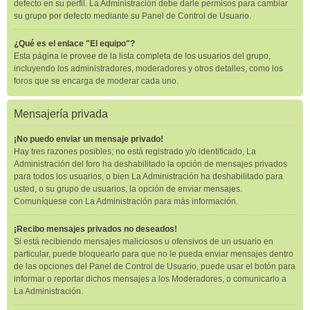
defecto en su perfil. La Administración debe darle permisos para cambiar
su grupo por defecto mediante su Panel de Control de Usuario.
¿Qué es el enlace "El equipo"?
Esta página le provee de la lista completa de los usuarios del grupo,
incluyendo los administradores, moderadores y otros detalles, como los
foros que se encarga de moderar cada uno.
Mensajería privada
¡No puedo enviar un mensaje privado!
Hay tres razones posibles; no está registrado y/o identificado, La
Administración del foro ha deshabilitado la opción de mensajes privados
para todos los usuarios, o bien La Administración ha deshabilitado para
usted, o su grupo de usuarios, la opción de enviar mensajes.
Comuníquese con La Administración para más información.
¡Recibo mensajes privados no deseados!
Si está recibiendo mensajes maliciosos u ofensivos de un usuario en
particular, puede bloquearlo para que no le pueda enviar mensajes dentro
de las opciones del Panel de Control de Usuario, puede usar el botón para
informar o reportar dichos mensajes a los Moderadores, o comunicarlo a
La Administración.