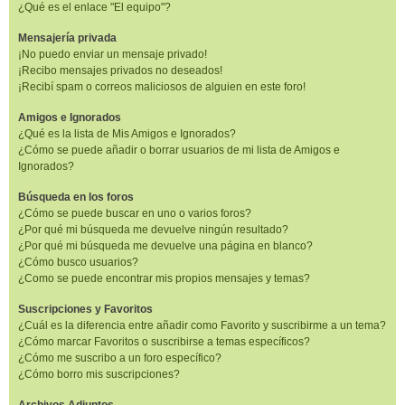
¿Qué es el enlace "El equipo"?
Mensajería privada
¡No puedo enviar un mensaje privado!
¡Recibo mensajes privados no deseados!
¡Recibí spam o correos maliciosos de alguien en este foro!
Amigos e Ignorados
¿Qué es la lista de Mis Amigos e Ignorados?
¿Cómo se puede añadir o borrar usuarios de mi lista de Amigos e
Ignorados?
Búsqueda en los foros
¿Cómo se puede buscar en uno o varios foros?
¿Por qué mi búsqueda me devuelve ningún resultado?
¿Por qué mi búsqueda me devuelve una página en blanco?
¿Cómo busco usuarios?
¿Como se puede encontrar mis propios mensajes y temas?
Suscripciones y Favoritos
¿Cuál es la diferencia entre añadir como Favorito y suscribirme a un tema?
¿Cómo marcar Favoritos o suscribirse a temas específicos?
¿Cómo me suscribo a un foro específico?
¿Cómo borro mis suscripciones?