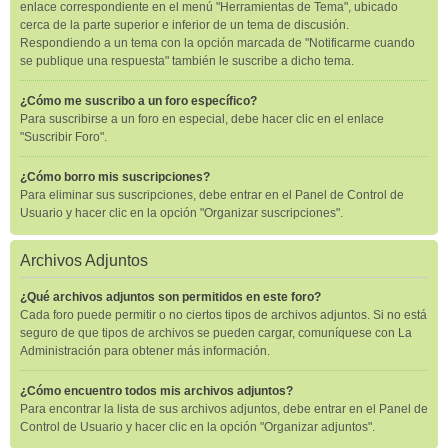
enlace correspondiente en el menú "Herramientas de Tema", ubicado
cerca de la parte superior e inferior de un tema de discusión.
Respondiendo a un tema con la opción marcada de "Notificarme cuando
se publique una respuesta" también le suscribe a dicho tema.
¿Cómo me suscribo a un foro específico?
Para suscribirse a un foro en especial, debe hacer clic en el enlace
"Suscribir Foro".
¿Cómo borro mis suscripciones?
Para eliminar sus suscripciones, debe entrar en el Panel de Control de
Usuario y hacer clic en la opción "Organizar suscripciones".
Archivos Adjuntos
¿Qué archivos adjuntos son permitidos en este foro?
Cada foro puede permitir o no ciertos tipos de archivos adjuntos. Si no está
seguro de que tipos de archivos se pueden cargar, comuníquese con La
Administración para obtener más información.
¿Cómo encuentro todos mis archivos adjuntos?
Para encontrar la lista de sus archivos adjuntos, debe entrar en el Panel de
Control de Usuario y hacer clic en la opción "Organizar adjuntos".