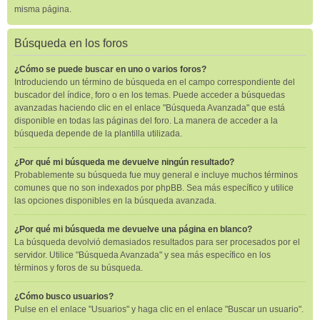
misma página.
Búsqueda en los foros
¿Cómo se puede buscar en uno o varios foros?
Introduciendo un término de búsqueda en el campo correspondiente del
buscador del índice, foro o en los temas. Puede acceder a búsquedas
avanzadas haciendo clic en el enlace "Búsqueda Avanzada" que está
disponible en todas las páginas del foro. La manera de acceder a la
búsqueda depende de la plantilla utilizada.
¿Por qué mi búsqueda me devuelve ningún resultado?
Probablemente su búsqueda fue muy general e incluye muchos términos
comunes que no son indexados por phpBB. Sea más específico y utilice
las opciones disponibles en la búsqueda avanzada.
¿Por qué mi búsqueda me devuelve una página en blanco?
La búsqueda devolvió demasiados resultados para ser procesados por el
servidor. Utilice "Búsqueda Avanzada" y sea más específico en los
términos y foros de su búsqueda.
¿Cómo busco usuarios?
Pulse en el enlace "Usuarios" y haga clic en el enlace "Buscar un usuario".